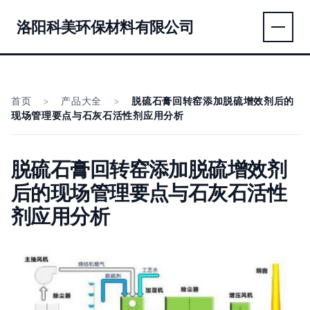
洛阳科美环保材料有限公司
首页
>
产品大全
>
脱硫石膏回转窑添加脱硫增效剂后的
现场管理要点与石灰石活性剂应用分析
脱硫石膏回转窑添加脱硫增效剂
后的现场管理要点与石灰石活性
剂应用分析