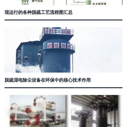
现运行的各种脱硫工艺流程图汇总
脱硫湿电除尘设备在环保中的核心技术作用