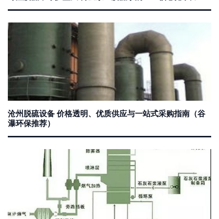
沧州脱硫设备 价格透明、优质供应与一站式采购指南（谷
瀑环保推荐）