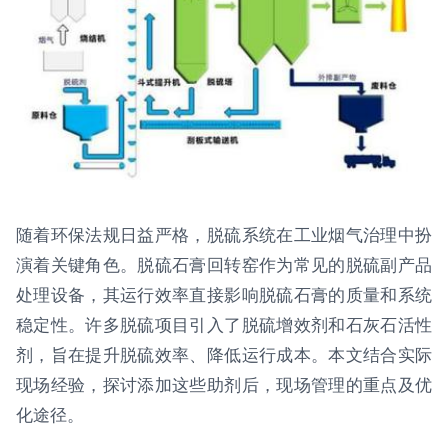
随着环保法规日益严格，脱硫系统在工业烟气治理中扮
演着关键角色。脱硫石膏回转窑作为常见的脱硫副产品
处理设备，其运行效率直接影响脱硫石膏的质量和系统
稳定性。许多脱硫项目引入了脱硫增效剂和石灰石活性
剂，旨在提升脱硫效率、降低运行成本。本文结合实际
现场经验，探讨添加这些助剂后，现场管理的重点及优
化途径。