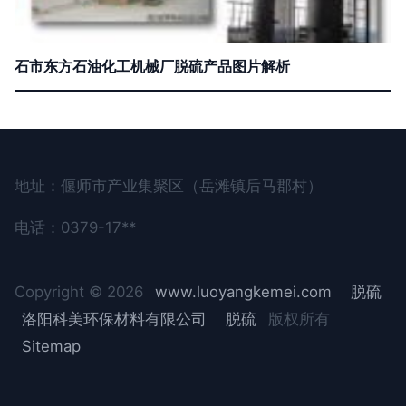
石市东方石油化工机械厂脱硫产品图片解析
地址：偃师市产业集聚区（岳滩镇后马郡村）
电话：0379-17**
Copyright © 2026
www.luoyangkemei.com
脱硫
洛阳科美环保材料有限公司
脱硫
版权所有
Sitemap