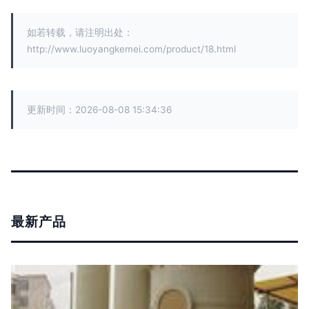
如若转载，请注明出处：
http://www.luoyangkemei.com/product/18.html
更新时间：2026-08-08 15:34:36
最新产品