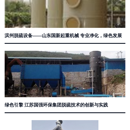
滨州脱硫设备——山东国新起重机械 专业净化，绿色发展
绿色引擎 江苏国强环保集团脱硫技术的创新与实践