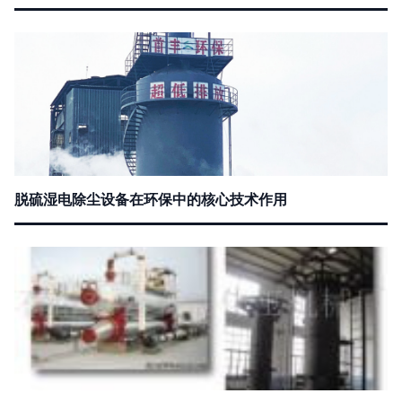
脱硫湿电除尘设备在环保中的核心技术作用