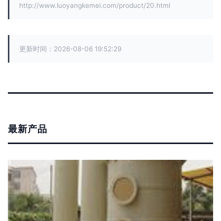
http://www.luoyangkemei.com/product/20.html
更新时间：2026-08-06 19:52:29
最新产品