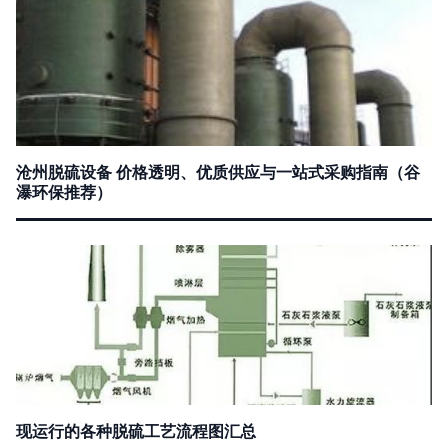
沧州脱硫设备 价格透明、优质供应与一站式采购指南（谷
瀑环保推荐）
现运行的各种脱硫工艺流程图汇总