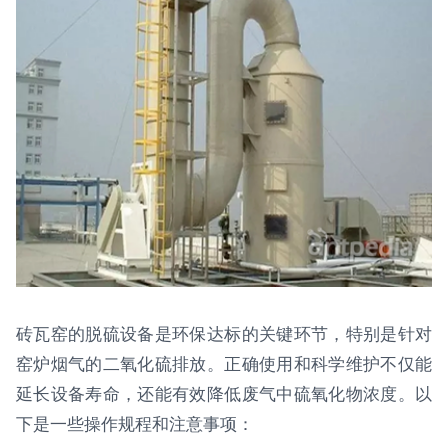
砖瓦窑的脱硫设备是环保达标的关键环节，特别是针对
窑炉烟气的二氧化硫排放。正确使用和科学维护不仅能
延长设备寿命，还能有效降低废气中硫氧化物浓度。以
下是一些操作规程和注意事项：