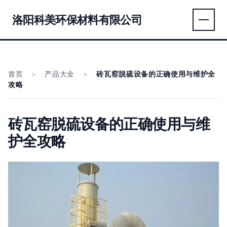
洛阳科美环保材料有限公司
首页
>
产品大全
>
砖瓦窑脱硫设备的正确使用与维护全
攻略
砖瓦窑脱硫设备的正确使用与维
护全攻略