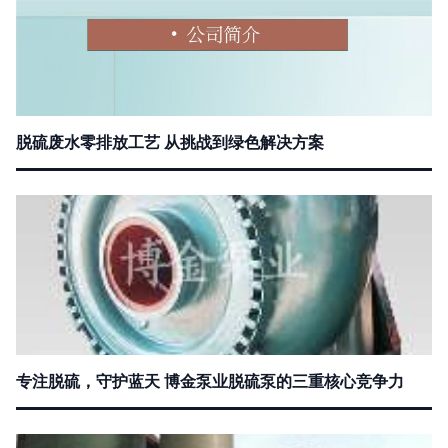
脱硫废水零排放工艺 从挑战到绿色解决方案
专注脱硫，守护蓝天 博金泵业脱硫泵的三重核心竞争力