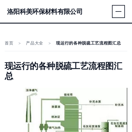
洛阳科美环保材料有限公司
首页
>
产品大全
>
现运行的各种脱硫工艺流程图汇总
现运行的各种脱硫工艺流程图汇
总