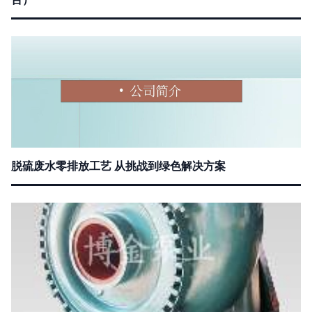
脱硫废水零排放工艺 从挑战到绿色解决方案