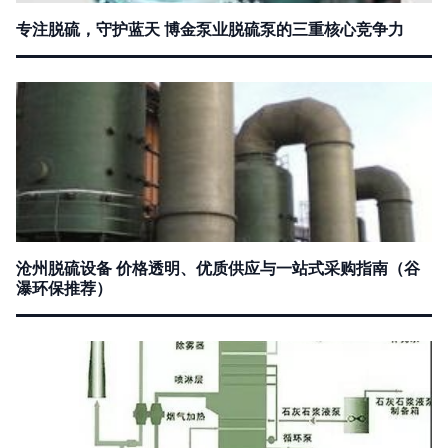
专注脱硫，守护蓝天 博金泵业脱硫泵的三重核心竞争力
沧州脱硫设备 价格透明、优质供应与一站式采购指南（谷
瀑环保推荐）