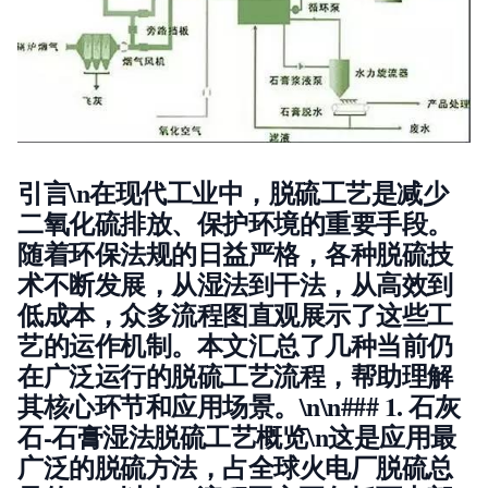
引言\n在现代工业中，脱硫工艺是减少
二氧化硫排放、保护环境的重要手段。
随着环保法规的日益严格，各种脱硫技
术不断发展，从湿法到干法，从高效到
低成本，众多流程图直观展示了这些工
艺的运作机制。本文汇总了几种当前仍
在广泛运行的脱硫工艺流程，帮助理解
其核心环节和应用场景。\n\n### 1. 石灰
石-石膏湿法脱硫工艺概览\n这是应用最
广泛的脱硫方法，占全球火电厂脱硫总