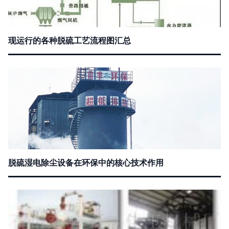
现运行的各种脱硫工艺流程图汇总
脱硫湿电除尘设备在环保中的核心技术作用