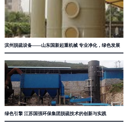
滨州脱硫设备——山东国新起重机械 专业净化，绿色发展
绿色引擎 江苏国强环保集团脱硫技术的创新与实践