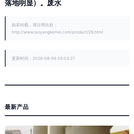
落地明显）。废水
如若转载，请注明出处：
http://www.luoyangkemei.com/product/26.html
更新时间：2026-08-06 05:03:27
最新产品